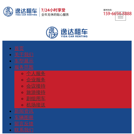
首页
关于我们
车型展示
服务范围
个人服务
企业服务
会议接待
旅游接待
剧组用车
机场接送
新闻资讯
车辆图册
留言反馈
联系我们