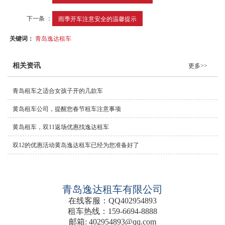
下一条 ：
雨季开车注意安全的温馨提示
关键词：
青岛逸达租车
相关资讯
更多>>
青岛租车之适合女孩子开的几款车
黄岛租车公司，提醒您春节租车注意事项
黄岛租车，双11返场优惠找逸达租车
双12的优惠活动黄岛逸达租车已经为您准备好了
青岛逸达租车有限公司
在线客服：QQ402954893
租车热线：159-6694-8888
邮箱: 402954893@qq.com