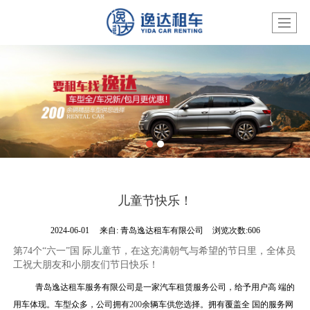
儿童节快乐！
2024-06-01
来自:
青岛逸达租车有限公司
浏览次数:606
第74个“六一”国 际儿童节，在这充满朝气与希望的节日里，全体员
工祝大朋友和小朋友们节日快乐！
青岛逸达租车服务有限公司是一家汽车租赁服务公司，给予用户高 端的
用车体现。车型众多，公司拥有
200
余辆车供您选择。拥有覆盖全 国的服务网