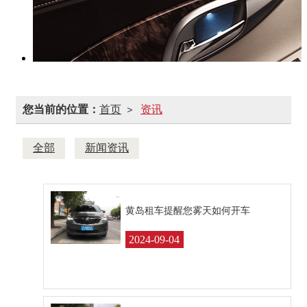
您当前的位置：
首页
资讯
>
全部
新闻资讯
黄岛租车提醒您雾天如何开车
2024-09-04