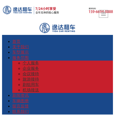
首页
关于我们
车型展示
服务范围
个人服务
企业服务
会议接待
旅游接待
剧组用车
机场接送
新闻资讯
车辆图册
留言反馈
联系我们