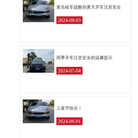
黄岛租车提醒你雾天开车注意安全
2024-08-03
雨季开车注意安全的温馨提示
2024-07-04
儿童节快乐！
2024-06-01