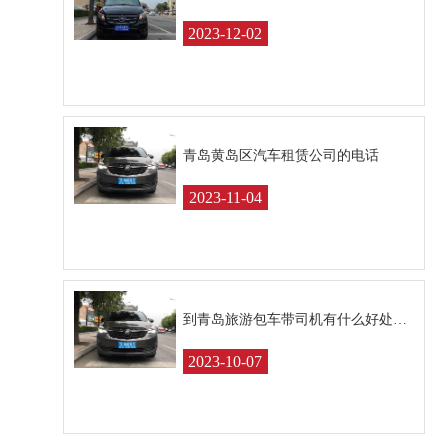
2023-12-02
青岛黄岛区汽车租赁公司的电话
2023-11-04
到青岛旅游包车带司机有什么好处呢？
2023-10-07