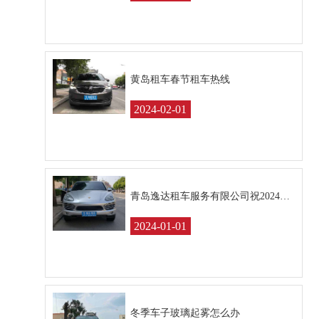
黄岛租车春节租车热线
2024-02-01
青岛逸达租车服务有限公司祝2024年元旦快乐！
2024-01-01
冬季车子玻璃起雾怎么办