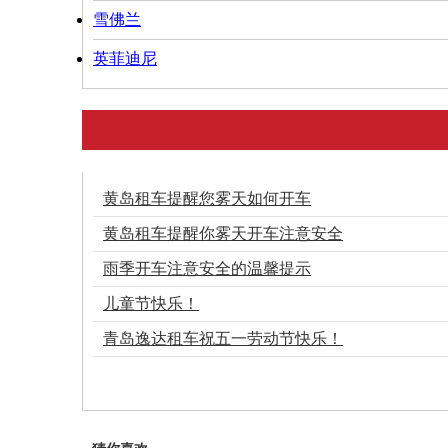
雪佛兰
英菲迪尼
黄岛租车提醒您雾天如何开车
黄岛租车提醒你雾天开车注意安全
雨季开车注意安全的温馨提示
儿童节快乐！
青岛逸达租车祝五一劳动节快乐！