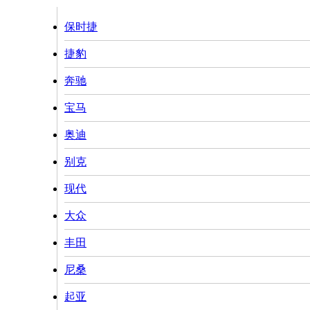
保时捷
捷豹
奔驰
宝马
奥迪
别克
现代
大众
丰田
尼桑
起亚