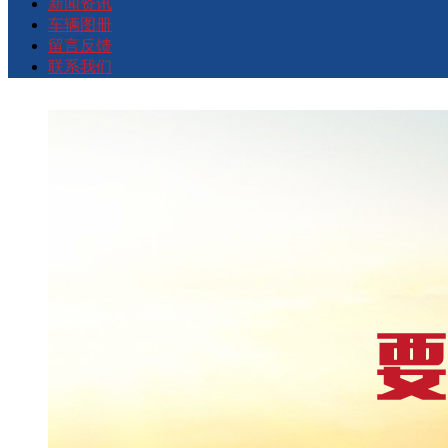
新闻资讯
车辆图册
留言反馈
联系我们