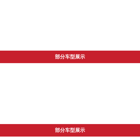
部分车型展示
宝马
奥迪
别克
现代
大众
英菲迪尼
部分车型展示