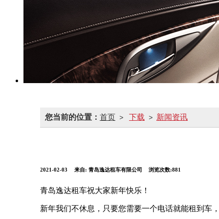
您当前的位置：
首页
下载
新闻资讯
>
>
2021-02-03
来自:
青岛逸达租车有限公司
浏览次数:881
青岛逸达租车祝大家新年快乐！
新年我们不休息，只要您需要一个电话就能租到车