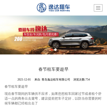
春节租车要趁早
2021-12-01
来自:
青岛逸达租车有限公司
浏览次数:754
春节租车要趁早
现在春节期间的车辆供不应求，如果您想租车回家过节或者租个舒
适一点的商务出去遛弯，建议提前把车子定好，以防当你需要的时
候车辆都已经租出去了