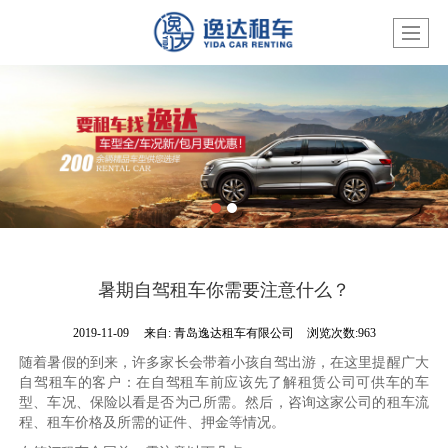
暑期自驾租车你需要注意什么？
2019-11-09
来自:
青岛逸达租车有限公司
浏览次数:963
随着暑假的到来，许多家长会带着小孩自驾出游，在这里提醒广大
自驾租车的客户：在自驾租车前应该先了解租赁公司可供车的车
型、车况、保险以看是否为己所需。然后，咨询这家公司的租车流
程、租车价格及所需的证件、押金等情况。